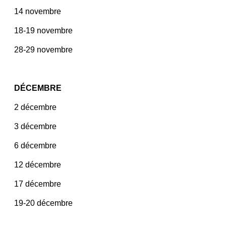
14 novembre
18-19 novembre
28-29 novembre
DÉCEMBRE
2 décembre
3 décembre
6 décembre
12 décembre
17 décembre
19-20 décembre