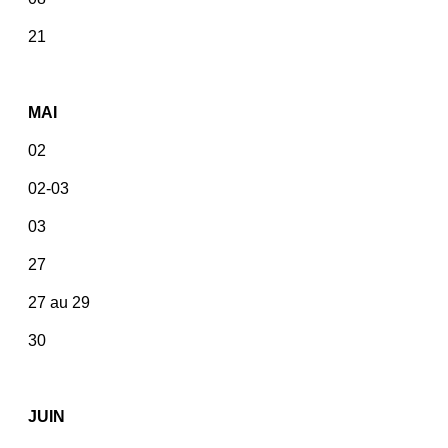
21
MAI
02
02-03
03
27
27 au 29
30
JUIN