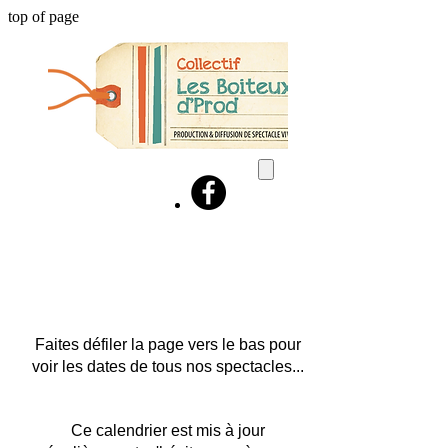
top of page
CALENDRIER 2024
Faites défiler la page vers le bas pour
voir les dates de tous nos spectacles...
Ce calendrier est mis à jour