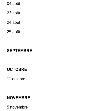
04 août
23 août
24 août
25 août
SEPTEM
BRE
OCTOBRE
​11 octobre
NOVEMBRE
​5 novembre