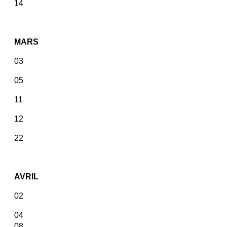
14
MARS
03
0
5
11
12
22
AVRIL
02
04
08