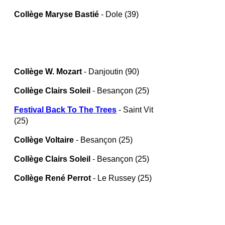
Collège Maryse Bastié
- Dole (39)
Collège W. Mozart
- Danjoutin (90)
Collège Clairs Soleil
- Besançon (25)
Festival Back To The Trees
-
Saint Vit
(25)
Collège Voltaire
- Besançon (25)
Collège Clairs Soleil
- Besançon (25)
Collège René Perrot
- Le Russey (25)